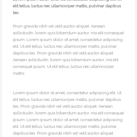
elit tellus, luctus nec ullamcorper mattis, pulvinar dapibus
leo
.
Proin gravida nibh vel velit auctor aliquet. Aenean
sollicitudin, lorem quis bibendum auctor, nisi elit consequat
ipsum. Lorem ipsum dolor sit amet, consectetur adipiscing
elit. Ut elit tellus, luctus nec ullamcorper mattis, pulvinar
dapibus leo. Proin gravida nibh vel velit auctor aliquet.
Aenean sollicitudin, lorem quis bibendum auctor, nisi elit
consequat ipsum. Ut elit tellus, luctus nec ullamcorper
mattis.
Lorem ipsum dolor sit amet, consectetur adipiscing elit. Ut
elit tellus, luctus nec ullamcorper mattis, pulvinar dapibus
leo. Proin gravida nibh vel velit auctor aliquet. Aenean
sollicitudin, lorem quis bibendum auctor, nisi elit consequat
ipsum. Lorem ipsum dolor sit amet, consectetur adipiscing
elit. Ut elit tellus, luctus nec ullamcorper mattis, pulvinar
dapibus leo. Proin gravida nibh vel velit auctor aliquet.