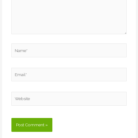
Name*
Email*
Website