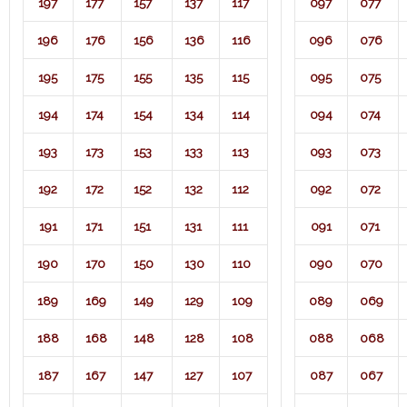
197
177
157
137
117
097
077
196
176
156
136
116
096
076
195
175
155
135
115
095
075
194
174
154
134
114
094
074
193
173
153
133
113
093
073
192
172
152
132
112
092
072
191
171
151
131
111
091
071​
190
170
150
130
110
090
070
189
169
149
129
109
089
069
188
168
148
128
108
088
068
187
167
147
127
107
087
067