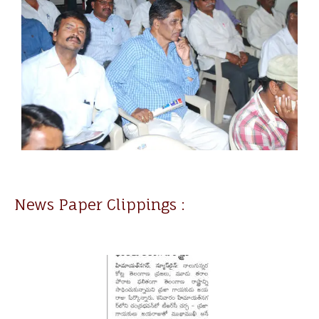
News Paper Clippings :