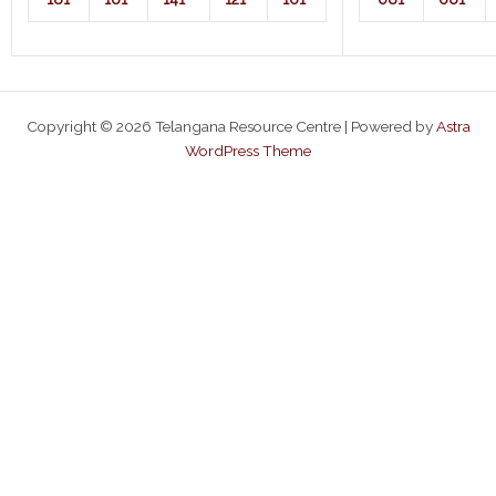
Copyright © 2026 Telangana Resource Centre | Powered by
Astra
WordPress Theme