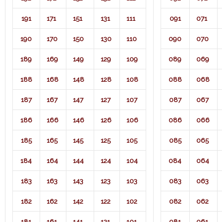
191
171
151
131
111
091
071​
190
170
150
130
110
090
070
189
169
149
129
109
089
069
188
168
148
128
108
088
068
187
167
147
127
107
087
067
186
166
146
126
106
086
066
185
165
145
125
105
085
065
184
164
144
124
104
084
064
183
163
143
123
103
083
063
182
162
142
122
102
082
062
181
161
141
121
101
081
061