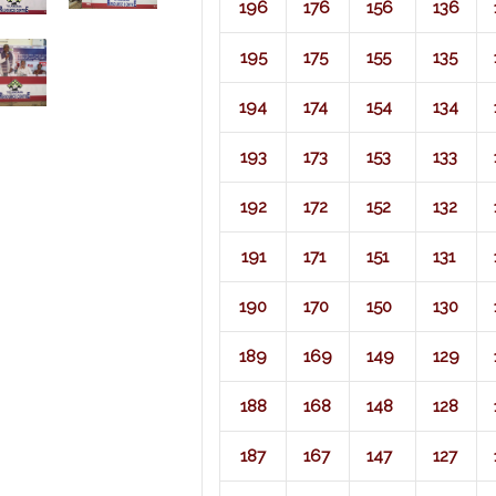
196
176
156
136
195
175
155
135
194
174
154
134
193
173
153
133
192
172
152
132
191
171
151
131
190
170
150
130
189
169
149
129
188
168
148
128
187
167
147
127