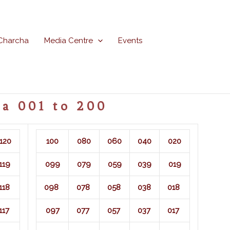
Charcha
Media Centre
Events
a 001 to 200
120
100
080
060
040
020
119
099
079
059
039
019
118
098
078
058
038
018
117
097
077
057
037
017