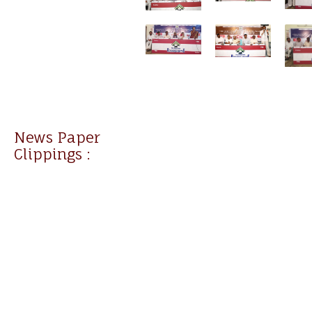
News Paper
Clippings :