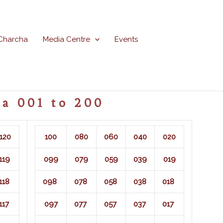
Charcha
Media Centre
Events
a 001 to 200
120
100
080
060
040
020
119
099
079
059
039
019
118
098
078
058
038
018
117
097
077
057
037
017