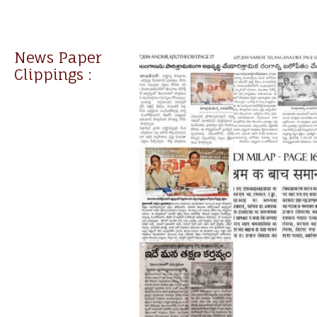
News Paper
Clippings :