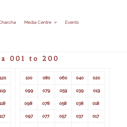
Charcha
Media Centre
Events
a 001 to 200
120
100
080
060
040
020
119
099
079
059
039
019
118
098
078
058
038
018
117
097
077
057
037
017