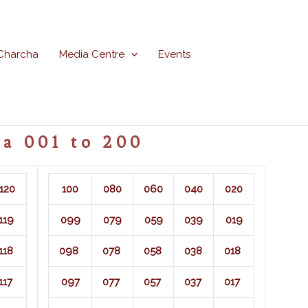
Charcha
Media Centre
Events
a 001 to 200
120
100
080
060
040
020
119
099
079
059
039
019
118
098
078
058
038
018
117
097
077
057
037
017