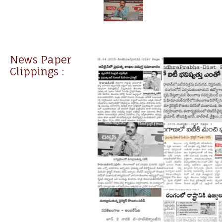
News Paper
Clippings :