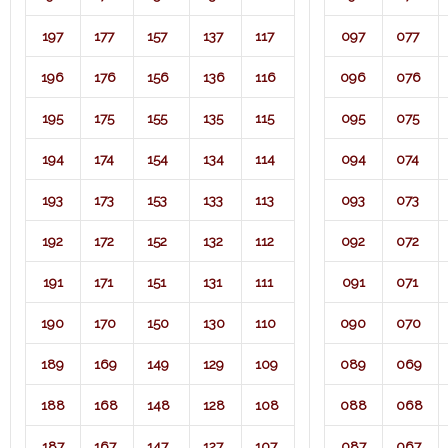
197
177
157
137
117
097
077
196
176
156
136
116
096
076
195
175
155
135
115
095
075
194
174
154
134
114
094
074
193
173
153
133
113
093
073
192
172
152
132
112
092
072
191
171
151
131
111
091
071​
190
170
150
130
110
090
070
189
169
149
129
109
089
069
188
168
148
128
108
088
068
187
167
147
127
107
087
067