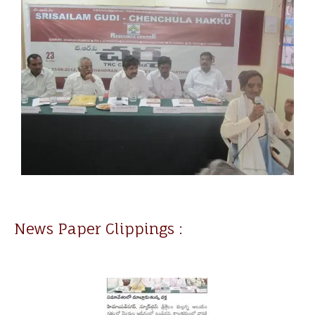
News Paper Clippings :