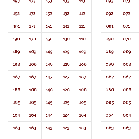
193
173
153
133
113
093
073
192
172
152
132
112
092
072
191
171
151
131
111
091
071​
190
170
150
130
110
090
070
189
169
149
129
109
089
069
188
168
148
128
108
088
068
187
167
147
127
107
087
067
186
166
146
126
106
086
066
185
165
145
125
105
085
065
184
164
144
124
104
084
064
183
163
143
123
103
083
063