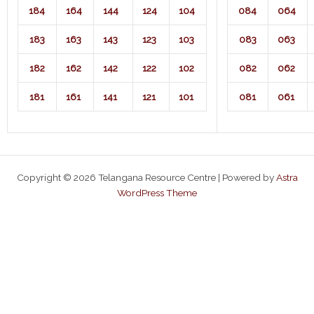
184
164
144
124
104
084
064
183
163
143
123
103
083
063
182
162
142
122
102
082
062
181
161
141
121
101
081
061
Copyright © 2026 Telangana Resource Centre | Powered by
Astra
WordPress Theme