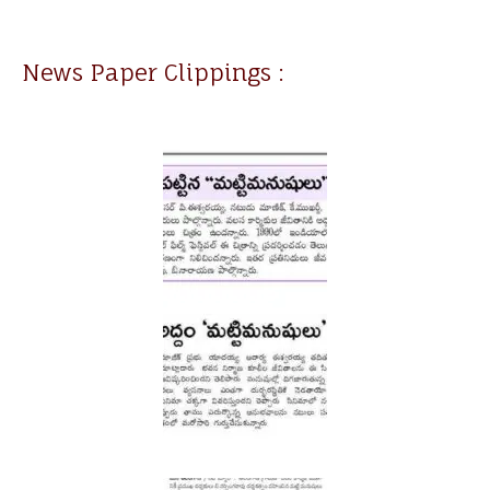
News Paper Clippings :