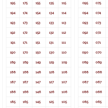
195
175
155
135
115
095
075
194
174
154
134
114
094
074
193
173
153
133
113
093
073
192
172
152
132
112
092
072
191
171
151
131
111
091
071​
190
170
150
130
110
090
070
189
169
149
129
109
089
069
188
168
148
128
108
088
068
187
167
147
127
107
087
067
186
166
146
126
106
086
066
185
165
145
125
105
085
065