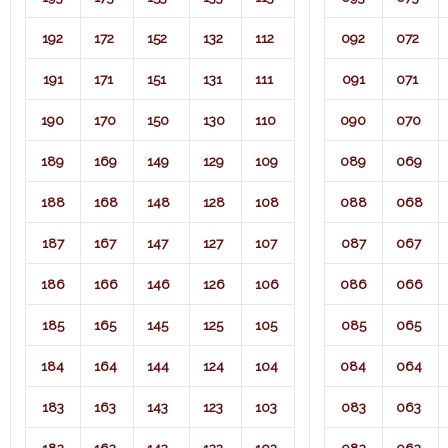
192
172
152
132
112
092
072
191
171
151
131
111
091
071​
190
170
150
130
110
090
070
189
169
149
129
109
089
069
188
168
148
128
108
088
068
187
167
147
127
107
087
067
186
166
146
126
106
086
066
185
165
145
125
105
085
065
184
164
144
124
104
084
064
183
163
143
123
103
083
063