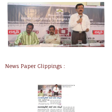
News Paper Clippings :