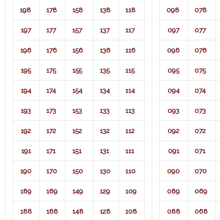
198
178
158
138
118
098
078
197
177
157
137
117
097
077
196
176
156
136
116
096
076
195
175
155
135
115
095
075
194
174
154
134
114
094
074
193
173
153
133
113
093
073
192
172
152
132
112
092
072
191
171
151
131
111
091
071​
190
170
150
130
110
090
070
189
169
149
129
109
089
069
188
168
148
128
108
088
068