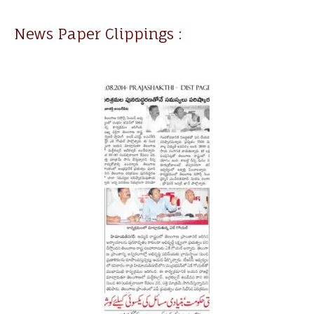
News Paper Clippings :