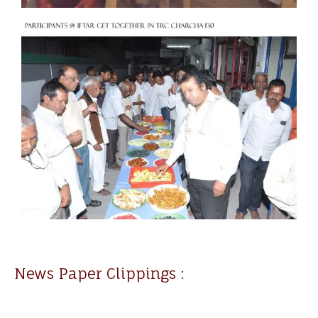
News Paper Clippings :