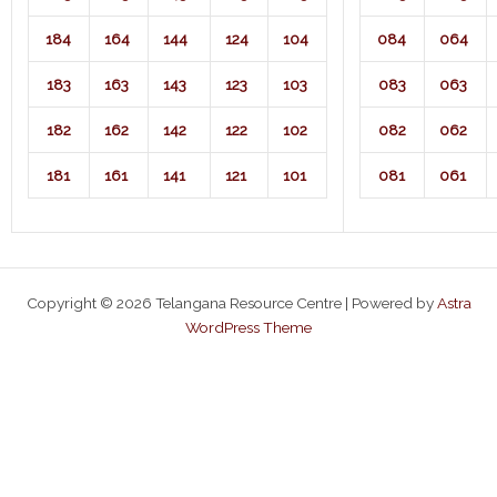
184
164
144
124
104
084
064
183
163
143
123
103
083
063
182
162
142
122
102
082
062
181
161
141
121
101
081
061
Copyright © 2026 Telangana Resource Centre | Powered by
Astra
WordPress Theme