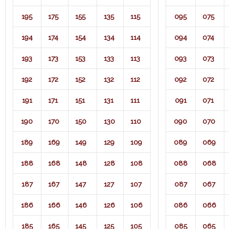
195
175
155
135
115
095
075
194
174
154
134
114
094
074
193
173
153
133
113
093
073
192
172
152
132
112
092
072
191
171
151
131
111
091
071​
190
170
150
130
110
090
070
189
169
149
129
109
089
069
188
168
148
128
108
088
068
187
167
147
127
107
087
067
186
166
146
126
106
086
066
185
165
145
125
105
085
065