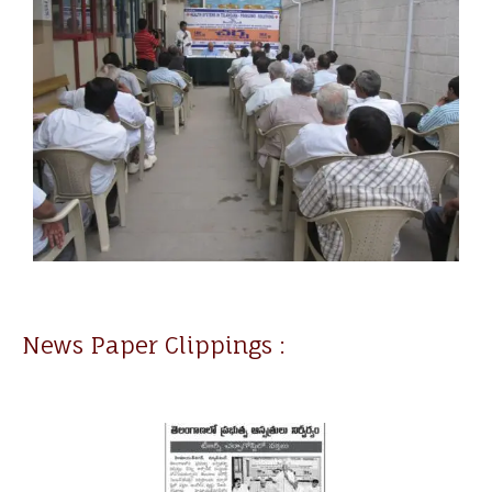
News Paper Clippings :