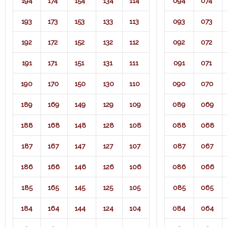
194
174
154
134
114
094
074
193
173
153
133
113
093
073
192
172
152
132
112
092
072
191
171
151
131
111
091
071​
190
170
150
130
110
090
070
189
169
149
129
109
089
069
188
168
148
128
108
088
068
187
167
147
127
107
087
067
186
166
146
126
106
086
066
185
165
145
125
105
085
065
184
164
144
124
104
084
064