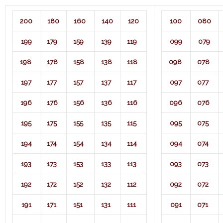
200
180
160
140
120
100
080
199
179
159
139
119
099
079
198
178
158
138
118
098
078
197
177
157
137
117
097
077
196
176
156
136
116
096
076
195
175
155
135
115
095
075
194
174
154
134
114
094
074
193
173
153
133
113
093
073
192
172
152
132
112
092
072
191
171
151
131
111
091
071​