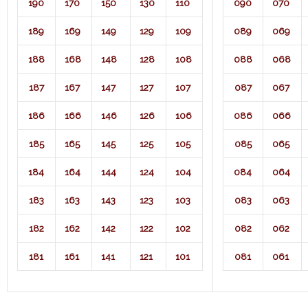
190
170
150
130
110
090
070
189
169
149
129
109
089
069
188
168
148
128
108
088
068
187
167
147
127
107
087
067
186
166
146
126
106
086
066
185
165
145
125
105
085
065
184
164
144
124
104
084
064
183
163
143
123
103
083
063
182
162
142
122
102
082
062
181
161
141
121
101
081
061