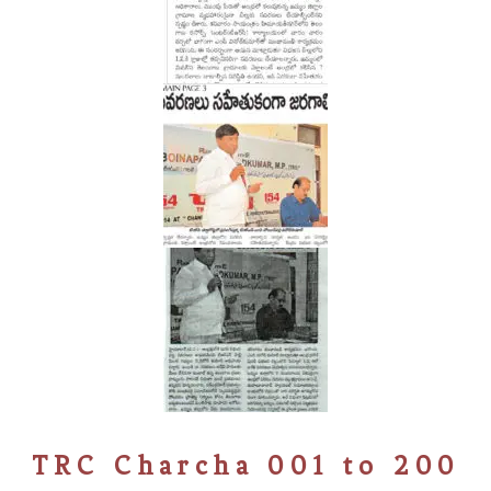
TRC Charcha 001 to 200