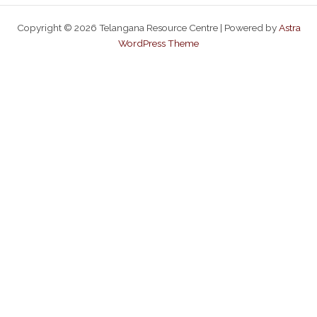
Copyright © 2026 Telangana Resource Centre | Powered by
Astra
WordPress Theme