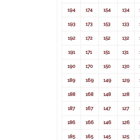
194
174
154
134
193
173
153
133
192
172
152
132
191
171
151
131
190
170
150
130
189
169
149
129
188
168
148
128
187
167
147
127
186
166
146
126
185
165
145
125