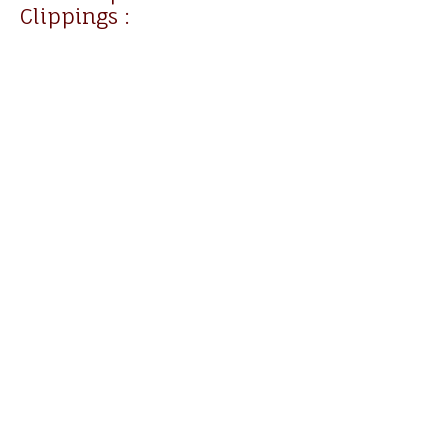
Clippings :