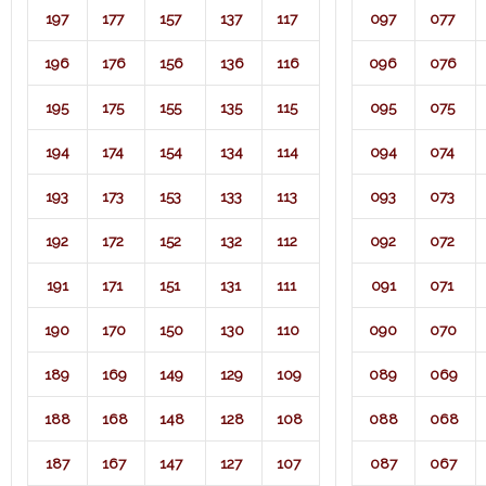
197
177
157
137
117
097
077
196
176
156
136
116
096
076
195
175
155
135
115
095
075
194
174
154
134
114
094
074
193
173
153
133
113
093
073
192
172
152
132
112
092
072
191
171
151
131
111
091
071​
190
170
150
130
110
090
070
189
169
149
129
109
089
069
188
168
148
128
108
088
068
187
167
147
127
107
087
067