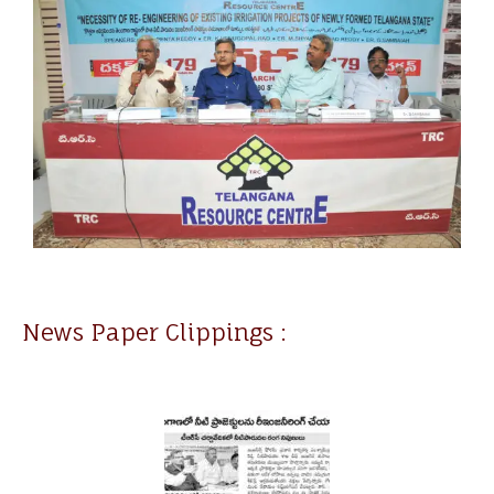
News Paper Clippings :