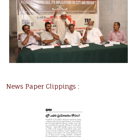
News Paper Clippings :