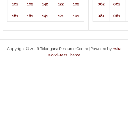
182
162
142
122
102
082
062
181
161
141
121
101
081
061
Copyright © 2026 Telangana Resource Centre | Powered by
Astra
WordPress Theme