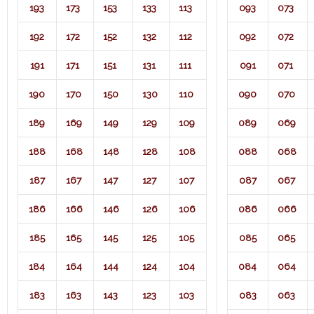
193
173
153
133
113
093
073
192
172
152
132
112
092
072
191
171
151
131
111
091
071​
190
170
150
130
110
090
070
189
169
149
129
109
089
069
188
168
148
128
108
088
068
187
167
147
127
107
087
067
186
166
146
126
106
086
066
185
165
145
125
105
085
065
184
164
144
124
104
084
064
183
163
143
123
103
083
063