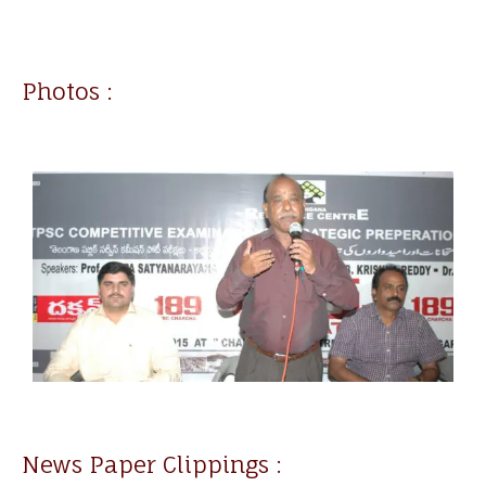
Photos :
News Paper Clippings :