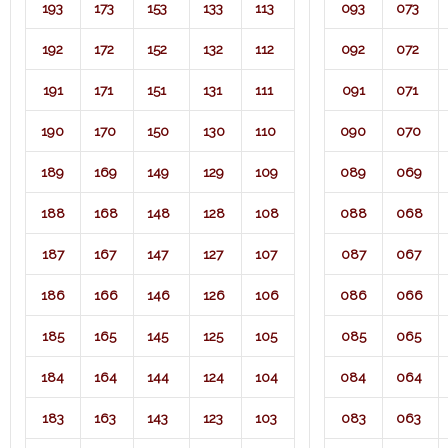
193
173
153
133
113
093
073
192
172
152
132
112
092
072
191
171
151
131
111
091
071​
190
170
150
130
110
090
070
189
169
149
129
109
089
069
188
168
148
128
108
088
068
187
167
147
127
107
087
067
186
166
146
126
106
086
066
185
165
145
125
105
085
065
184
164
144
124
104
084
064
183
163
143
123
103
083
063