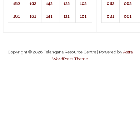
182
162
142
122
102
082
062
181
161
141
121
101
081
061
Copyright © 2026 Telangana Resource Centre | Powered by
Astra
WordPress Theme