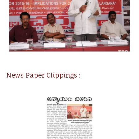
News Paper Clippings :