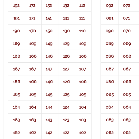
192
172
152
132
112
092
072
191
171
151
131
111
091
071​
190
170
150
130
110
090
070
189
169
149
129
109
089
069
188
168
148
128
108
088
068
187
167
147
127
107
087
067
186
166
146
126
106
086
066
185
165
145
125
105
085
065
184
164
144
124
104
084
064
183
163
143
123
103
083
063
182
162
142
122
102
082
062