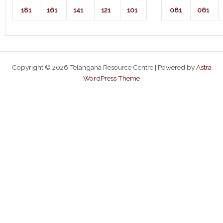
181
161
141
121
101
081
061
Copyright © 2026 Telangana Resource Centre | Powered by
Astra
WordPress Theme