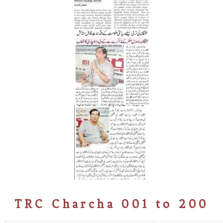
TRC Charcha 001 to 200