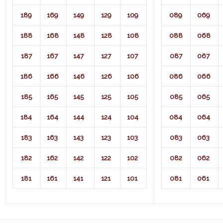
189
169
149
129
109
089
069
188
168
148
128
108
088
068
187
167
147
127
107
087
067
186
166
146
126
106
086
066
185
165
145
125
105
085
065
184
164
144
124
104
084
064
183
163
143
123
103
083
063
182
162
142
122
102
082
062
181
161
141
121
101
081
061