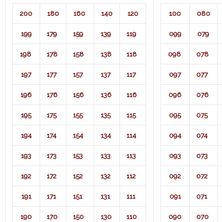
200
180
160
140
120
100
080
199
179
159
139
119
099
079
198
178
158
138
118
098
078
197
177
157
137
117
097
077
196
176
156
136
116
096
076
195
175
155
135
115
095
075
194
174
154
134
114
094
074
193
173
153
133
113
093
073
192
172
152
132
112
092
072
191
171
151
131
111
091
071​
190
170
150
130
110
090
070