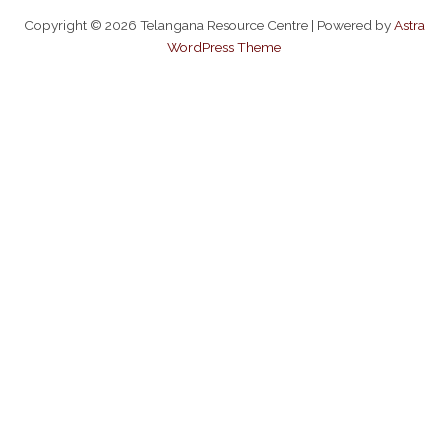
Copyright © 2026 Telangana Resource Centre | Powered by
Astra
WordPress Theme