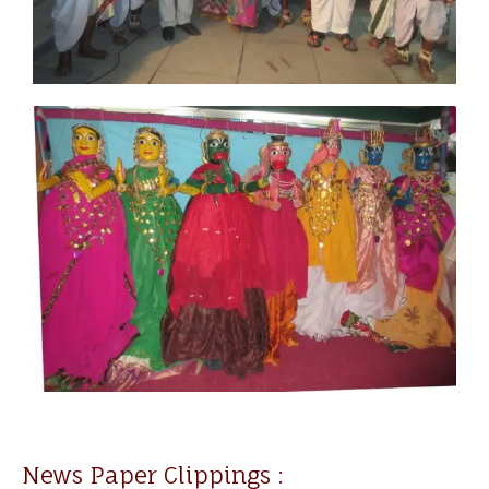
News Paper Clippings :