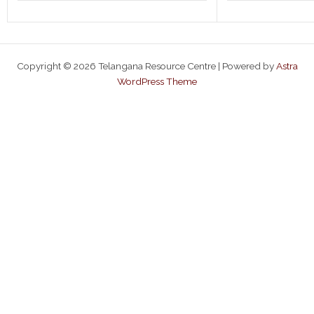
Copyright © 2026 Telangana Resource Centre | Powered by
Astra
WordPress Theme