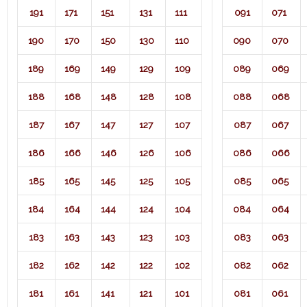
191
171
151
131
111
091
071​
190
170
150
130
110
090
070
189
169
149
129
109
089
069
188
168
148
128
108
088
068
187
167
147
127
107
087
067
186
166
146
126
106
086
066
185
165
145
125
105
085
065
184
164
144
124
104
084
064
183
163
143
123
103
083
063
182
162
142
122
102
082
062
181
161
141
121
101
081
061