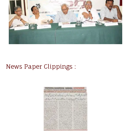
News Paper Clippings :