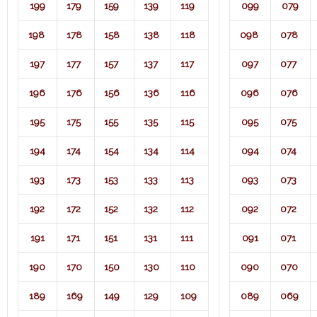
199
179
159
139
119
099
079
198
178
158
138
118
098
078
197
177
157
137
117
097
077
196
176
156
136
116
096
076
195
175
155
135
115
095
075
194
174
154
134
114
094
074
193
173
153
133
113
093
073
192
172
152
132
112
092
072
191
171
151
131
111
091
071​
190
170
150
130
110
090
070
189
169
149
129
109
089
069