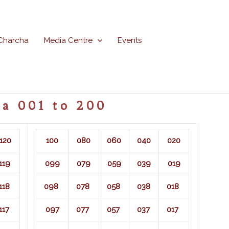
Charcha
Media Centre
Events
a 001 to 200
120
100
080
060
040
020
119
099
079
059
039
019
118
098
078
058
038
018
117
097
077
057
037
017