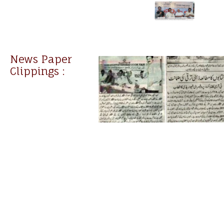
News Paper
Clippings :