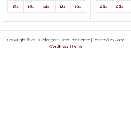
181
161
141
121
101
081
061
Copyright © 2026 Telangana Resource Centre | Powered by
Astra
WordPress Theme