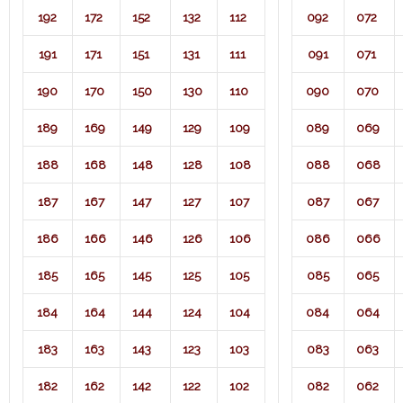
192
172
152
132
112
092
072
191
171
151
131
111
091
071​
190
170
150
130
110
090
070
189
169
149
129
109
089
069
188
168
148
128
108
088
068
187
167
147
127
107
087
067
186
166
146
126
106
086
066
185
165
145
125
105
085
065
184
164
144
124
104
084
064
183
163
143
123
103
083
063
182
162
142
122
102
082
062