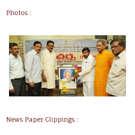
Photos :
News Paper Clippings :