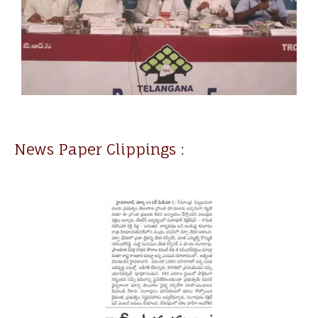
News Paper Clippings :