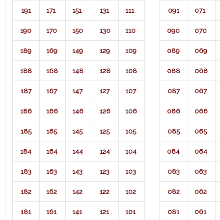
191
171
151
131
111
091
071​
190
170
150
130
110
090
070
189
169
149
129
109
089
069
188
168
148
128
108
088
068
187
167
147
127
107
087
067
186
166
146
126
106
086
066
185
165
145
125
105
085
065
184
164
144
124
104
084
064
183
163
143
123
103
083
063
182
162
142
122
102
082
062
181
161
141
121
101
081
061