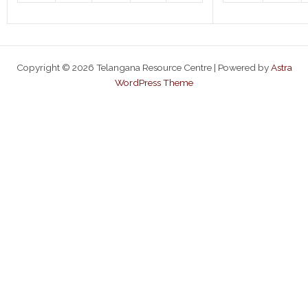
Copyright © 2026 Telangana Resource Centre | Powered by
Astra
WordPress Theme