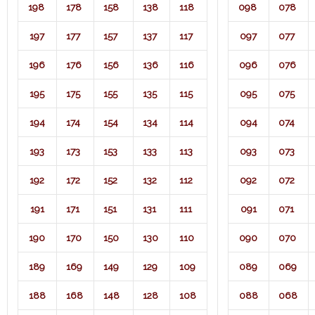
198
178
158
138
118
098
078
197
177
157
137
117
097
077
196
176
156
136
116
096
076
195
175
155
135
115
095
075
194
174
154
134
114
094
074
193
173
153
133
113
093
073
192
172
152
132
112
092
072
191
171
151
131
111
091
071​
190
170
150
130
110
090
070
189
169
149
129
109
089
069
188
168
148
128
108
088
068