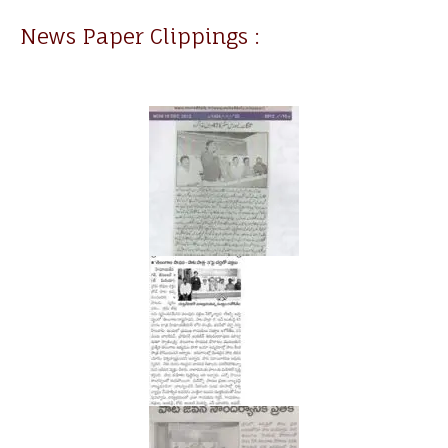
News Paper Clippings :