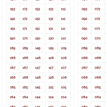
193
173
153
133
113
093
073
192
172
152
132
112
092
072
191
171
151
131
111
091
071​
190
170
150
130
110
090
070
189
169
149
129
109
089
069
188
168
148
128
108
088
068
187
167
147
127
107
087
067
186
166
146
126
106
086
066
185
165
145
125
105
085
065
184
164
144
124
104
084
064
183
163
143
123
103
083
063