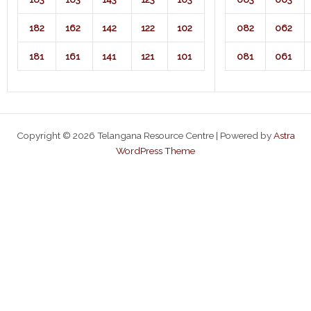
182
162
142
122
102
082
062
181
161
141
121
101
081
061
Copyright © 2026 Telangana Resource Centre | Powered by
Astra
WordPress Theme