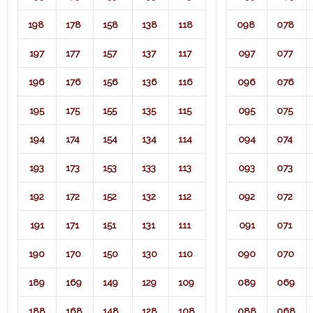
198
178
158
138
118
098
078
197
177
157
137
117
097
077
196
176
156
136
116
096
076
195
175
155
135
115
095
075
194
174
154
134
114
094
074
193
173
153
133
113
093
073
192
172
152
132
112
092
072
191
171
151
131
111
091
071​
190
170
150
130
110
090
070
189
169
149
129
109
089
069
188
168
148
128
108
088
068