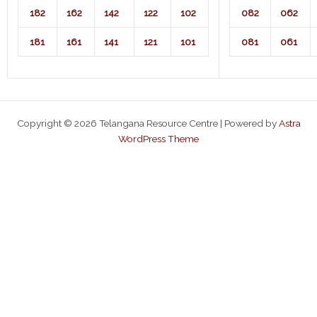
182
162
142
122
102
082
062
181
161
141
121
101
081
061
Copyright © 2026 Telangana Resource Centre | Powered by
Astra
WordPress Theme