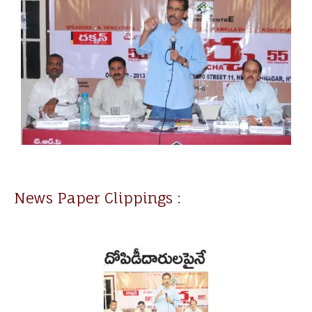
News Paper Clippings :