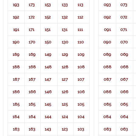
193
173
153
133
113
093
073
192
172
152
132
112
092
072
191
171
151
131
111
091
071​
190
170
150
130
110
090
070
189
169
149
129
109
089
069
188
168
148
128
108
088
068
187
167
147
127
107
087
067
186
166
146
126
106
086
066
185
165
145
125
105
085
065
184
164
144
124
104
084
064
183
163
143
123
103
083
063