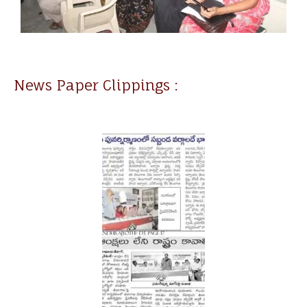
News Paper Clippings :