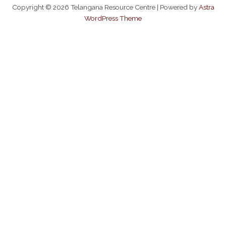
Copyright © 2026 Telangana Resource Centre | Powered by
Astra
WordPress Theme