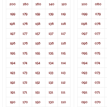
200
180
160
140
120
100
080
199
179
159
139
119
099
079
198
178
158
138
118
098
078
197
177
157
137
117
097
077
196
176
156
136
116
096
076
195
175
155
135
115
095
075
194
174
154
134
114
094
074
193
173
153
133
113
093
073
192
172
152
132
112
092
072
191
171
151
131
111
091
071​
190
170
150
130
110
090
070