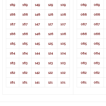
189
169
149
129
109
089
069
188
168
148
128
108
088
068
187
167
147
127
107
087
067
186
166
146
126
106
086
066
185
165
145
125
105
085
065
184
164
144
124
104
084
064
183
163
143
123
103
083
063
182
162
142
122
102
082
062
181
161
141
121
101
081
061