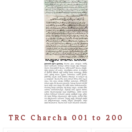
TRC Charcha 001 to 200